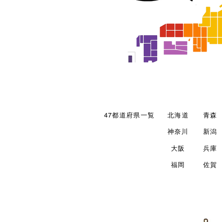
47都道府県一覧
北海道
青森
神奈川
新潟
大阪
兵庫
福岡
佐賀