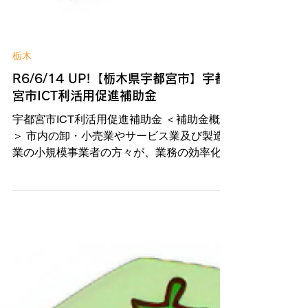
栃木
R6/6/14 UP!【栃木県宇都宮市】宇都
宮市ICT利活用促進補助金
宇都宮市ICT利活用促進補助金 ＜補助金概要
＞ 市内の卸・小売業やサービス業及び製造