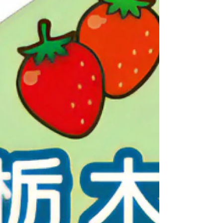
象経費＞...