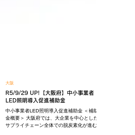
大阪
R5/9/29 UP!【大阪府】中小事業者
LED照明導入促進補助金
中小事業者LED照明導入促進補助金 ＜補助
金概要＞ 大阪府では、大企業を中心とした