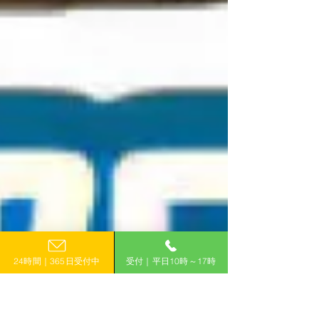
24時間｜365日受付中
受付｜平日10時～17時