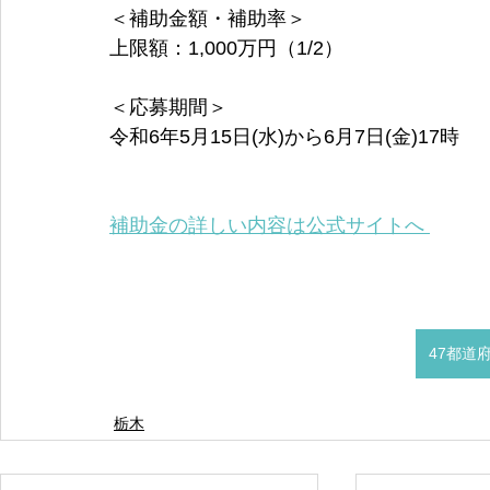
＜補助金額・補助率＞
上限額：1,000万円（1/2）
＜応募期間＞
令和6年5月15日(水)から6月7日(金)17時
補助金の詳しい内容は公式サイトへ 
47都道
栃木