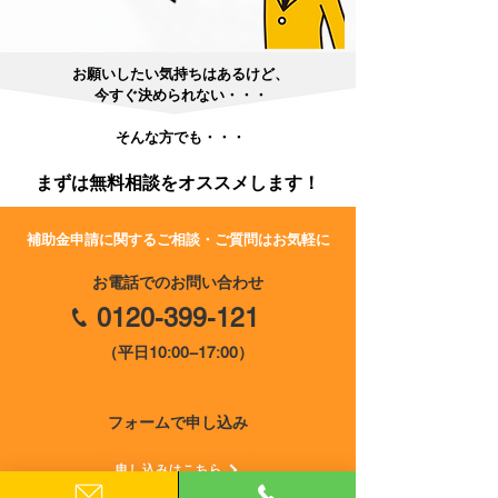
​お願いしたい気持ちはあるけど、
今すぐ決められない・・・
​そんな方でも・・・
まずは無料相談をオススメします！
​補助金申請に関するご相談・ご質問はお気軽に
お電話でのお問い合わせ
0120-399-121
（平日10:00−17:00）
​フォームで申し込み
申し込みはこちら