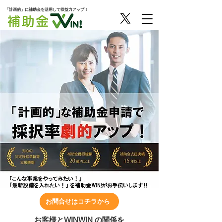
「計画的」に補助金を活用して収益力アップ！
お問合せはコチラから
お客様とWINWIN の関係を