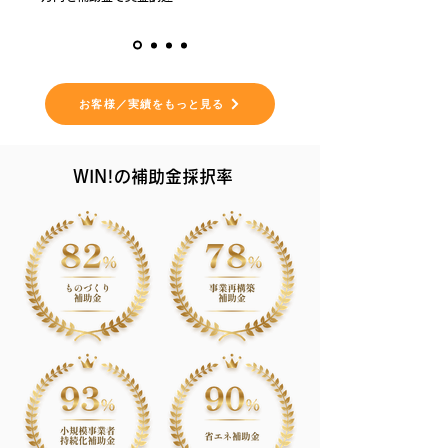
お客様／実績をもっと見る
WIN!の補助金採択率