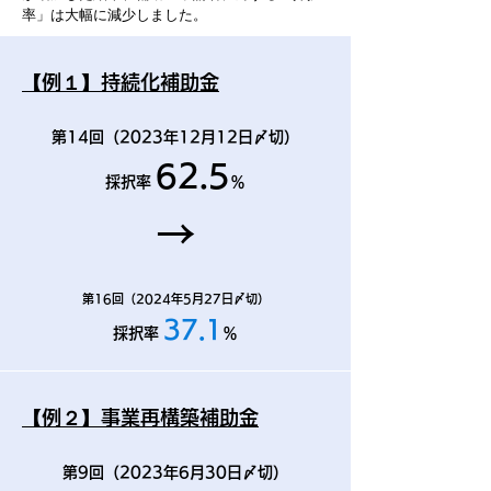
率」は大幅に減少しました。
【例１】持続化補助金
第14回（2023年12月12日〆切）
62.5
採択率
％
→
第16回（2024年5月27日〆切）
37.1
採択率
％
【例２】事業再構築補助金
第9回（2023年6月30日〆切）