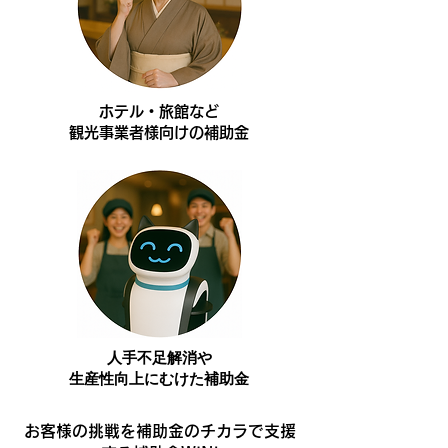
ホテル・旅館など
観光事業者様向けの​補助金
人手不足解消や
​生産性向上にむけた補助金
お客様の挑戦を補助金のチカラで支援