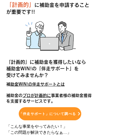
「計画的」
に補助金を申請すること
が重要です!!
「計画的」に補助金を獲得したいなら
補助金WIN!の「伴走サポート」を
受けてみませんか？
​
補助金WIN!の伴走サポートとは
補助金の
プロが計画的に
事業者様の補助金獲得
を支援するサービスです。
「伴走サポート」について調べる
「こんな事業をやってみたい！」
「この問題が解決できたらなぁ…」