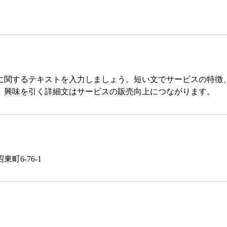
に関するテキストを入力しましょう。短い文でサービスの特徴
。興味を引く詳細文はサービスの販売向上につながります。
町6-76-1