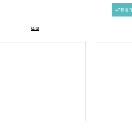
47都道
福岡