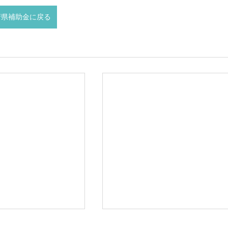
府県補助金に戻る