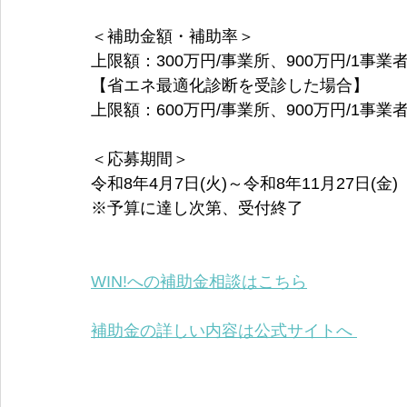
＜補助金額・補助率＞
上限額：300万円/事業所、900万円/1事業者
【省エネ最適化診断を受診した場合】
上限額：600万円/事業所、900万円/1事業者
＜応募期間＞
令和8年4月7日(火)～令和8年11月27日(金)
※予算に達し次第、受付終了
WIN!への補助金相談はこちら
補助金の詳しい内容は公式サイトへ 