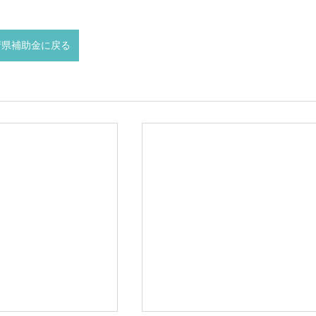
府県補助金に戻る