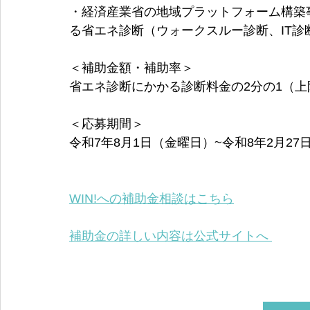
・経済産業省の地域プラットフォーム構築
る省エネ診断（ウォークスルー診断、IT診
＜補助金額・補助率＞
省エネ診断にかかる診断料金の2分の1（上限1
＜応募期間＞
令和7年8月1日（金曜日）~令和8年2月27
WIN!への補助金相談はこちら
補助金の詳しい内容は公式サイトへ 