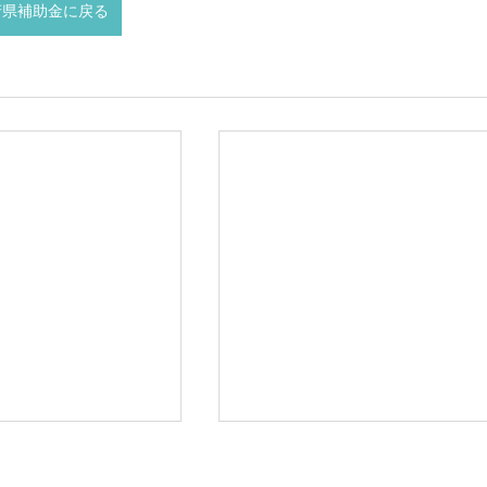
府県補助金に戻る