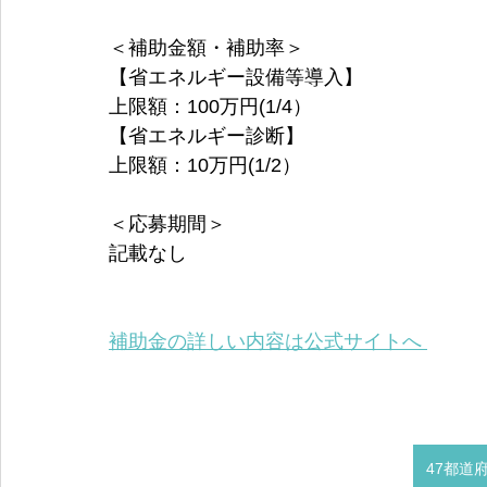
＜補助金額・補助率＞
【省エネルギー設備等導入】
上限額：100万円(1/4）
【省エネルギー診断】
上限額：10万円(1/2）
＜応募期間＞
記載なし
補助金の詳しい内容は公式サイトへ 
47都道