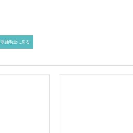
府県補助金に戻る