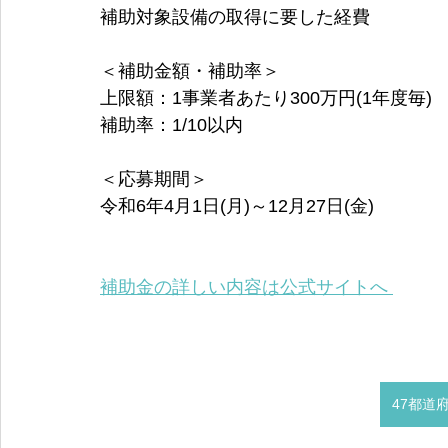
補助対象設備の取得に要した経費
＜補助金額・補助率＞
上限額：1事業者あたり300万円(1年度毎)
補助率：1/10以内
＜応募期間＞
令和6年4月1日(月)～12月27日(金)
補助金の詳しい内容は公式サイトへ 
47都道