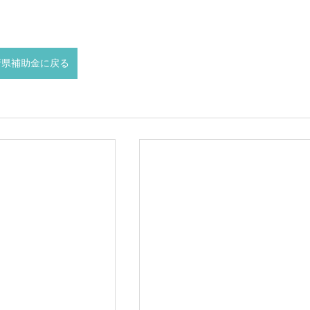
府県補助金に戻る