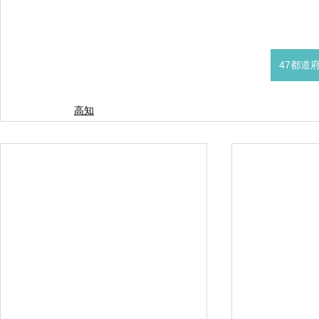
47都道
高知