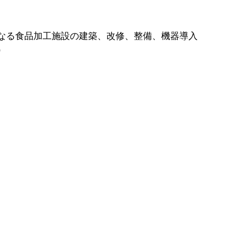
なる食品加工施設の建築、改修、整備、機器導入
）