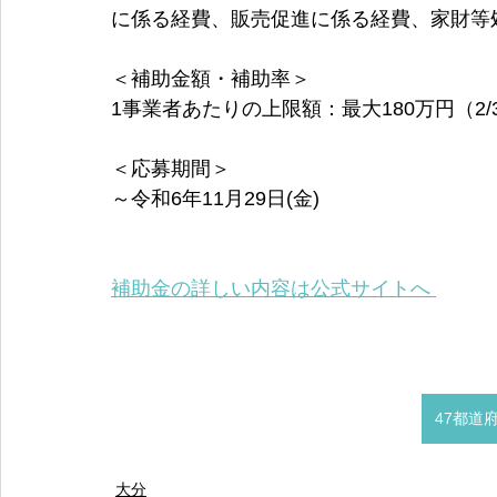
に係る経費、販売促進に係る経費、家財等
＜補助金額・補助率＞
1事業者あたりの上限額：最大180万円（2/
＜応募期間＞
～令和6年11月29日(金)
補助金の詳しい内容は公式サイトへ 
47都道
大分