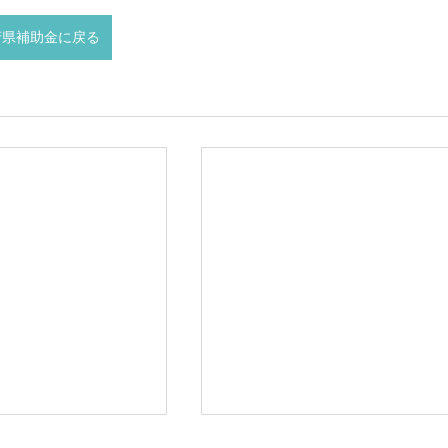
府県補助金に戻る