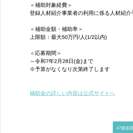
＜補助対象経費＞
登録人材紹介事業者の利用に係る人材紹介
＜補助金額・補助率＞
上限額：最大50万円/人(1/2以内)
＜応募期間＞
～令和7年2月28日(金)まで
※予算がなくなり次第終了します
補助金の詳しい内容は公式サイトへ
47都道