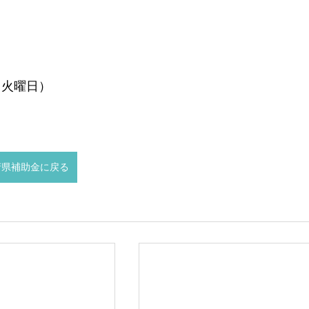
（火曜日）
府県補助金に戻る