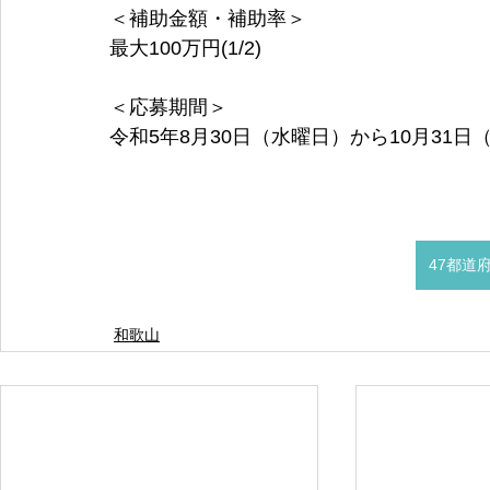
＜補助金額・補助率＞
最大100万円(1/2)
＜応募期間＞
令和5年8月30日（水曜日）から10月31日
47都道
和歌山