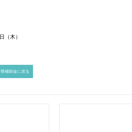
1日（木）
府県補助金に戻る