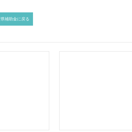
府県補助金に戻る