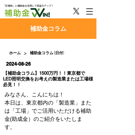
「計画的」に補助金を活用して収益力アップ！
​補助金コラム
>
ホーム
補助金コラム (日付)
2024-08-26
【補助金コラム】1500万円！！東京都で
LED照明交換をお考えの製造業または工場様
必見！！
みなさん、こんにちは！
本日は、東京都内の「製造業」また
は「工場」でご活用いただける補助
金(助成金）のご紹介をいたしま
す。