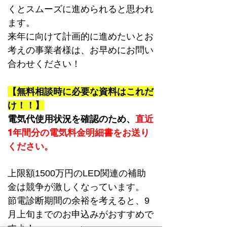
くとスムーズに進められると思われ
ます。
来年に向けて計画的に進めたいとお
考えの事業者様は、お早めにお問い
合わせください！
【無料相談時に必要な資料はこれだ
け！！】
電気代使用状況を確認のため、
直近
1年間分の電気料金明細書をお送り
ください。
上限額1500万円のLED関連の補助
金は競争が激しくなっています。
節電診断期間の余裕を考えると、9
月上旬までのお申込みがおすすめで