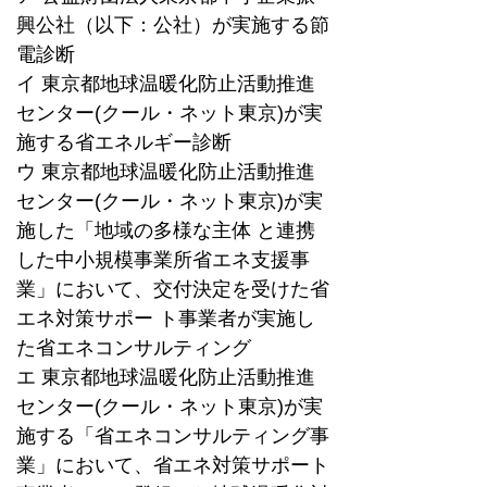
興公社（以下：公社）が実施する節
電診断 
イ 東京都地球温暖化防止活動推進
センター(クール・ネット東京)が実
施する省エネルギー診断 
ウ 東京都地球温暖化防止活動推進
センター(クール・ネット東京)が実
施した「地域の多様な主体 と連携
した中小規模事業所省エネ支援事
業」において、交付決定を受けた省
エネ対策サポー ト事業者が実施し
た省エネコンサルティング 
エ 東京都地球温暖化防止活動推進
センター(クール・ネット東京)が実
施する「省エネコンサルティング事
業」において、省エネ対策サポート