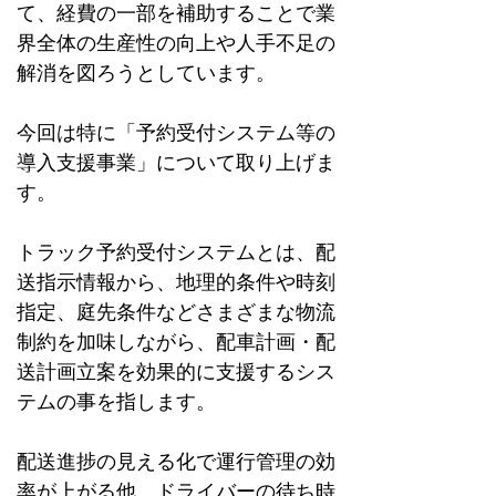
て、経費の一部を補助することで業
界全体の生産性の向上や人手不足の
解消を図ろうとしています。
今回は特に「予約受付システム等の
導入支援事業」について取り上げま
す。
トラック予約受付システムとは、配
送指示情報から、地理的条件や時刻
指定、庭先条件などさまざまな物流
制約を加味しながら、配車計画・配
送計画立案を効果的に支援するシス
テムの事を指します。
配送進捗の見える化で運行管理の効
率が上がる他、ドライバーの待ち時