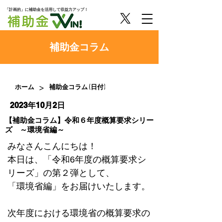
「計画的」に補助金を活用して収益力アップ！
​補助金コラム
>
ホーム
補助金コラム (日付)
2023年10月2日
【補助金コラム】令和６年度概算要求シリー
ズ ～環境省編～
みなさんこんにちは！
本日は、「令和6年度の概算要求シ
リーズ」の第２弾として、
「環境省編」をお届けいたします。
次年度における環境省の概算要求の