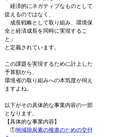
　経済的にネガティブなものとして
捉えるのではなく、
　成長戦略として取り組み、環境保
全と経済成長を同時に実現するこ
と」
と定義されています。
この課題を実現するために計上した
予算額から、
環境省の取り組みへの本気度が伺え
ますよね。
以下がその具体的な事業内容の一部
となります。
【具体的な事業内容】
　①
地域脱炭素の推進のための交付