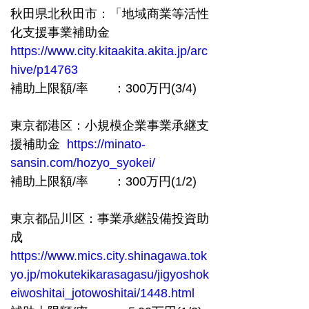
秋田県北秋田市：「地域商業等活性
化支援事業補助金　 
https://www.city.kitaakita.akita.jp/arc
hive/p14763
補助上限額/率　　：300万円(3/4)
東京都港区：小規模企業事業承継支
援補助金  
https://minato-
sansin.com/hozyo_syokei/
補助上限額/率　　：300万円(1/2)
東京都品川区：事業承継設備投資助
成　
https://www.mics.city.shinagawa.tok
yo.jp/mokutekikarasagasu/jigyoshok
eiwoshitai_jotowoshitai/1448.html