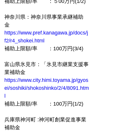
補助上限額/率　　：５00万円(1/2)
神奈川県：神奈川県事業承継補助
金　 
https://www.pref.kanagawa.jp/docs/j
f2/r4_shokei.html
補助上限額/率　　：100万円(3/4)
富山県氷見市：「氷見市継業支援事
業補助金  
https://www.city.himi.toyama.jp/gyos
ei/soshiki/shokoshinko/2/4/8091.htm
l
補助上限額/率　　：100万円(1/2)
兵庫県神河町 :神河町創業促進事業
補助金　