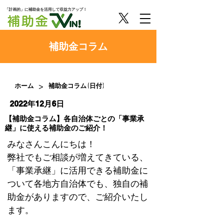
「計画的」に補助金を活用して収益力アップ！
​補助金コラム
>
ホーム
補助金コラム (日付)
2022年12月6日
【補助金コラム】各自治体ごとの「事業承
継」に使える補助金のご紹介！
みなさんこんにちは！
弊社でもご相談が増えてきている、
「事業承継」に活用できる補助金に
ついて各地方自治体でも、独自の補
助金がありますので、ご紹介いたし
ます。