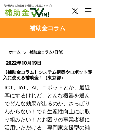
「計画的」に補助金を活用して収益力アップ！
​補助金コラム
>
ホーム
補助金コラム (日付)
2022年10月19日
【補助金コラム】システム構築やロボット導
入に使える補助金！（東京都）
ICT、IoT、AI、ロボットとか、最近
耳にするけれど、どんな機器を選ん
でどんな効果が出るのか、さっぱり
わからない！でも生産性向上には取
り組みたい！とお困りの事業者様に
活用いただける、専門家支援型の補