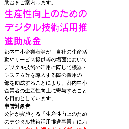
助金をご案内します。
生産性向上のための
デジタル技術活用推
進助成金
都内中小企業者等が、自社の生産活
動やサービス提供等の場面において
デジタル技術の活用に際して機器・
システム等を導入する際の費用の一
部を助成することにより、都内中小
企業者の生産性向上に寄与すること
を目的としています。
申請対象者
公社が実施する「生産性向上のため
のデジタル技術活用推進事業」にお